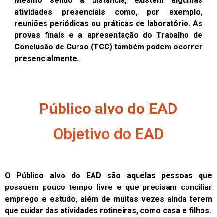
Mesmo sendo a distância, existem algumas
atividades presenciais como, por exemplo,
reuniões periódicas ou práticas de laboratório. As
provas finais e a apresentação do Trabalho de
Conclusão de Curso (TCC) também podem ocorrer
presencialmente.
Público alvo do EAD
Objetivo do EAD
O Público alvo do EAD são aquelas pessoas que
possuem pouco tempo livre e que precisam conciliar
emprego e estudo, além de muitas vezes ainda terem
que cuidar das atividades rotineiras, como casa e filhos.