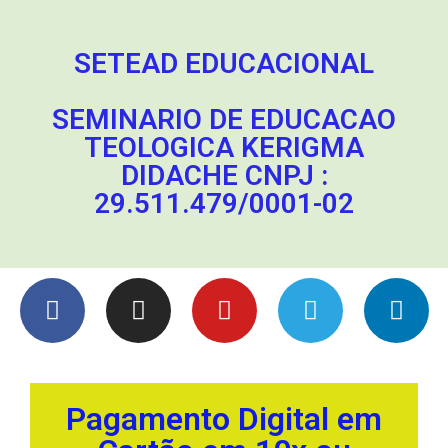
SETEAD EDUCACIONAL
SEMINARIO DE EDUCACAO
TEOLOGICA KERIGMA
DIDACHE CNPJ :
29.511.479/0001-02
Pagamento Digital em