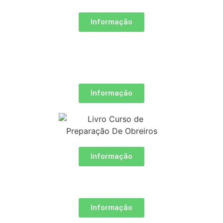
Informação
Informação
Informação
Informação