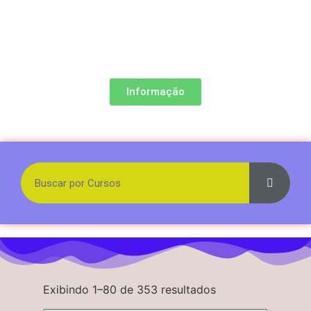
Informação
Exibindo 1–80 de 353 resultados