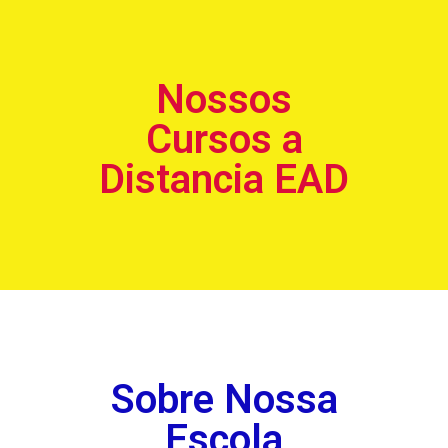
Nossos
Cursos a
Distancia EAD
Sobre Nossa
Escola