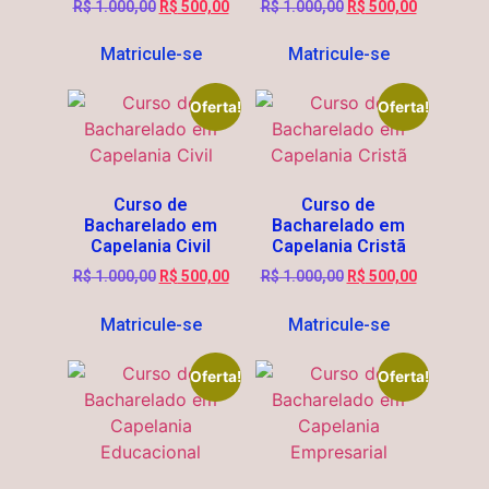
R$
1.000,00
R$
500,00
R$
1.000,00
R$
500,00
Matricule-se
Matricule-se
Oferta!
Oferta!
Curso de
Curso de
Bacharelado em
Bacharelado em
Capelania Civil
Capelania Cristã
R$
1.000,00
R$
500,00
R$
1.000,00
R$
500,00
Matricule-se
Matricule-se
Oferta!
Oferta!