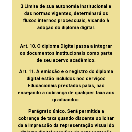
3 Limite de sua autonomia institucional e
das normas vigentes, determinará os
fluxos internos processuais, visando à
adoção do diploma digital.
Art. 10. O diploma Digital passa a integrar
os documentos institucionais como parte
de seu acervo acadêmico.
Art. 11. A emissão e o registro do diploma
digital estão incluídos nos serviços
Educacionais prestados palas, não
ensejando a cobrança de qualquer taxa aos
graduandos.
Parágrafo único. Será permitida a
cobrança de taxa quando discente solicitar
da a impressão da representação visual do