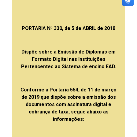
PORTARIA Nº 330, de 5 de ABRIL de 2018
Dispõe sobre a Emissão de Diplomas em
Formato Digital nas Instituições
Pertencentes ao Sistema de ensino EAD.
Conforme a Portaria 554, de 11 de março
de 2019 que dispõe sobre a emissão dos
documentos com assinatura digital e
cobrança de taxa, segue abaixo as
informações: