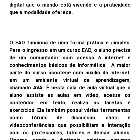
digital que o mundo está vivendo e a praticidade
que a modalidade oferece.
O EAD funciona de uma forma prática e simples.
Para o ingresso em um curso EAD, o aluno precisa
de um computador com acesso à internet e
conhecimentos básicos de informática. A maior
parte do curso acontece com auxílio da internet,
em um ambiente virtual de aprendizagem,
chamado AVA. É nesta sala de aula virtual que o
aluno assiste as aulas em vídeo, acessa os
conteúdos em texto, realiza as tarefas e
exercícios.
Ela também possui várias ferramentas
como fóruns de discussão, chats e
videoconferências que possibilitam a interação
com os professores, tutores e demais alunos.