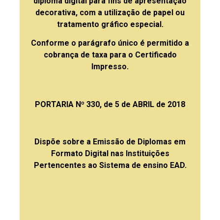
diploma digital para fins de apresentação
decorativa, com a utilização de papel ou
tratamento gráfico especial.
Conforme o parágrafo único é permitido a
cobrança de taxa para o Certificado
Impresso.
PORTARIA Nº 330, de 5 de ABRIL de 2018
Dispõe sobre a Emissão de Diplomas em
Formato Digital nas Instituições
Pertencentes ao Sistema de ensino EAD.