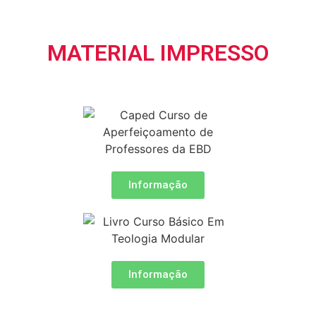
MATERIAL IMPRESSO
Informação
Informação