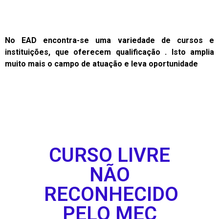
No EAD encontra-se uma variedade de cursos e
instituições, que oferecem qualificação . Isto amplia
muito mais o campo de atuação e leva oportunidade
CURSO LIVRE
NÃO
RECONHECIDO
PELO MEC