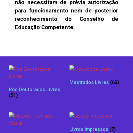
não necessitam de prévia autorização
para funcionamento nem de posterior
reconhecimento do Conselho de
Educação Competente.
Mestrados Livres
(65)
Pós Doutorados Livres
(51)
Livros Impressos
(7)