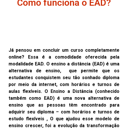
Como funciona o EAD?
Já pensou em concluir um curso completamente
online?
Essa é a comodidade oferecida pela
modalidade EAD. O ensino a distância (EAD) é uma
alternativa de ensino, que permite que os
estudantes conquistem seu tão sonhado diploma
por meio da internet, com horários e turnos de
aulas flexíveis.
O Ensino a Distância (conhecido
também como EAD) é uma nova alternativa de
ensino que as pessoas têm encontrado para
adquirir seu diploma – com horários e turnos de
estudo flexíveis ,
O que ajudou esse modelo de
ensino crescer, foi a evolução da transformação