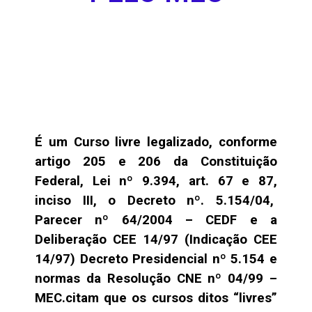
É um Curso livre legalizado, conforme
artigo 205 e 206 da Constituição
Federal, Lei nº 9.394,
art. 67 e 87,
inciso III, o Decreto nº. 5.154/04,
Parecer nº 64/2004 – CEDF e a
Deliberação CEE 14/97 (Indicação CEE
14/97)
Decreto Presidencial nº 5.154 e
normas da Resolução CNE nº 04/99 –
MEC.
citam que os cursos ditos “livres”