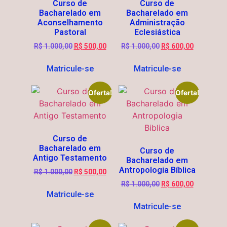
Curso de
Curso de
Bacharelado em
Bacharelado em
Aconselhamento
Administração
Pastoral
Eclesiástica
R$
1.000,00
R$
500,00
R$
1.000,00
R$
600,00
Matricule-se
Matricule-se
Oferta!
Oferta!
Curso de
Bacharelado em
Curso de
Antigo Testamento
Bacharelado em
Antropologia Bíblica
R$
1.000,00
R$
500,00
R$
1.000,00
R$
600,00
Matricule-se
Matricule-se