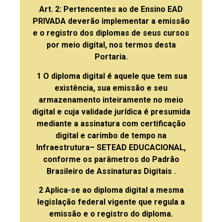
Art. 2: Pertencentes ao de Ensino EAD
PRIVADA deverão implementar a emissão
e o registro dos diplomas de seus cursos
por meio digital, nos termos desta
Portaria.
1 O diploma digital é aquele que tem sua
existência, sua emissão e seu
armazenamento inteiramente no meio
digital e cuja validade jurídica é presumida
mediante a assinatura com certificação
digital e carimbo de tempo na
Infraestrutura– SETEAD EDUCACIONAL,
conforme os parâmetros do Padrão
Brasileiro de Assinaturas Digitais
.
2 Aplica-se ao diploma digital a mesma
legislação federal vigente que regula a
emissão e o registro do diploma.