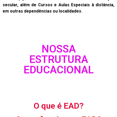
secular, além de Cursos e Aulas Especiais à distância,
em outras dependências ou localidades.
NOSSA
ESTRUTURA
EDUCACIONAL
O que é EAD?