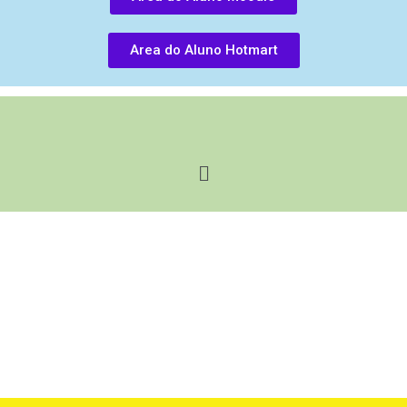
Area do Aluno Hotmart