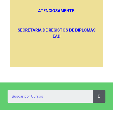
ATENCIOSAMENTE.
SECRETARIA DE REGISTOS DE DIPLOMAS
EAD