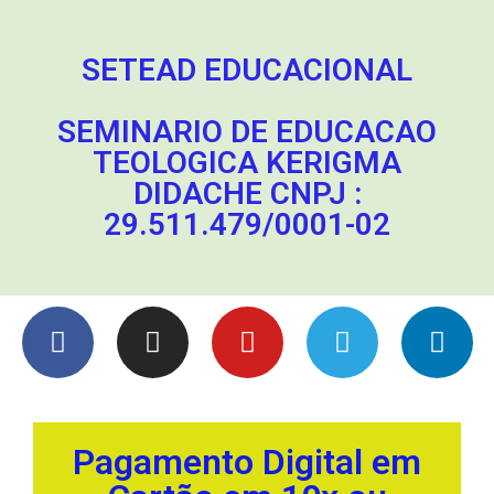
SETEAD EDUCACIONAL
SEMINARIO DE EDUCACAO
TEOLOGICA KERIGMA
DIDACHE CNPJ :
29.511.479/0001-02
Pagamento Digital em