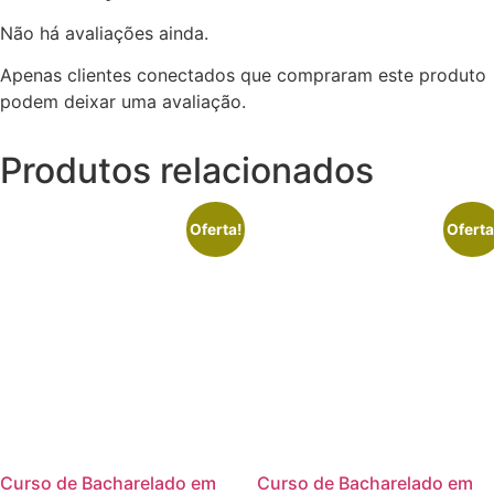
Não há avaliações ainda.
Apenas clientes conectados que compraram este produto
podem deixar uma avaliação.
Produtos relacionados
Oferta!
Oferta
Curso de Bacharelado em
Curso de Bacharelado em