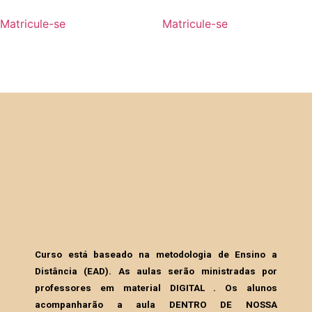
Matricule-se
Matricule-se
Curso está baseado na metodologia de Ensino a
Distância (EAD). As aulas serão ministradas por
professores em material DIGITAL . Os alunos
acompanharão a aula DENTRO DE NOSSA