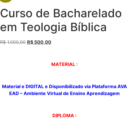
Curso de Bacharelado
em Teologia Bíblica
R$
1.000,00
R$
500,00
MATERIAL :
Material e DIGITAL e
Disponibilizado
via Plataforma AVA
EAD – Ambiente Virtual de
Ensino Aprendizagem
DIPLOMA :