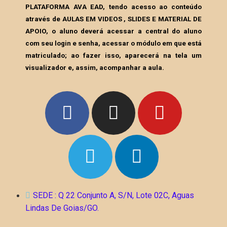
PLATAFORMA AVA EAD, tendo acesso ao conteúdo
através de AULAS EM VIDEOS , SLIDES E MATERIAL DE
APOIO, o aluno deverá acessar a central do aluno
com seu login e senha, acessar o módulo em que está
matriculado; ao fazer isso, aparecerá na tela um
visualizador e, assim, acompanhar a aula.
SEDE : Q 22 Conjunto A, S/N, Lote 02C, Aguas
Lindas De Goias/GO.