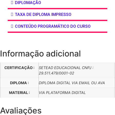
DIPLOMAÇÃO
TAXA DE DIPLOMA IMPRESSO
CONTEÚDO PROGRAMÁTICO DO CURSO
Informação adicional
CERTIFICAÇÃO :
SETEAD EDUCACIONAL CNPJ :
29.511.479/0001-02
DIPLOMA :
DIPLOMA DIGITAL VIA EMAIL OU AVA
MATERIAL :
VIA PLATAFORMA DIGITAL
Avaliações