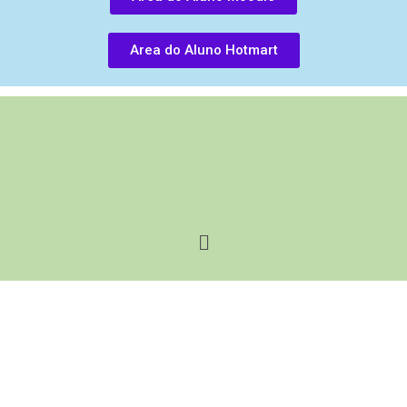
Area do Aluno Hotmart