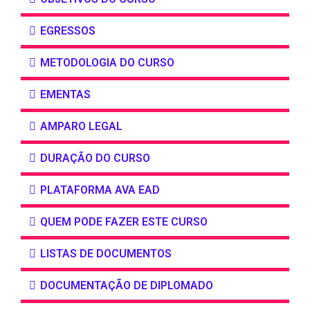
EGRESSOS
METODOLOGIA DO CURSO
EMENTAS
AMPARO LEGAL
DURAÇÃO DO CURSO
PLATAFORMA AVA EAD
QUEM PODE FAZER ESTE CURSO
LISTAS DE DOCUMENTOS
DOCUMENTAÇÃO DE DIPLOMADO