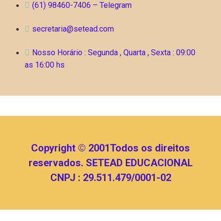
(61) 98460-7406 – Telegram
secretaria@setead.com
Nosso Horário : Segunda , Quarta , Sexta : 09:00
as 16:00 hs
Copyright © 2001Todos os direitos
reservados. SETEAD EDUCACIONAL
CNPJ : 29.511.479/0001-02