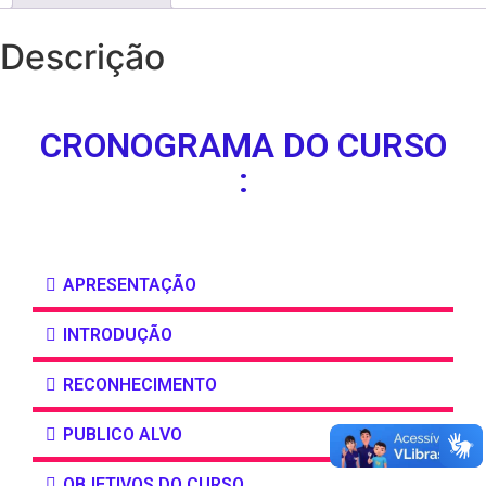
Descrição
CRONOGRAMA DO CURSO
:
APRESENTAÇÃO
INTRODUÇÃO
RECONHECIMENTO
PUBLICO ALVO
OBJETIVOS DO CURSO