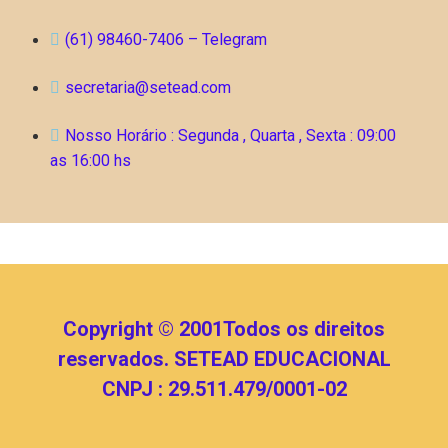
(61) 98460-7406 – Telegram
secretaria@setead.com
Nosso Horário : Segunda , Quarta , Sexta : 09:00
as 16:00 hs
Copyright © 2001Todos os direitos
reservados. SETEAD EDUCACIONAL
CNPJ : 29.511.479/0001-02