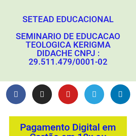
SETEAD EDUCACIONAL
SEMINARIO DE EDUCACAO
TEOLOGICA KERIGMA
DIDACHE CNPJ :
29.511.479/0001-02
Pagamento Digital em