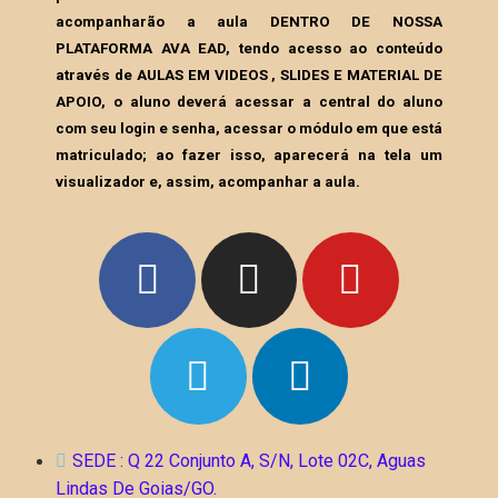
acompanharão a aula DENTRO DE NOSSA
PLATAFORMA AVA EAD, tendo acesso ao conteúdo
através de AULAS EM VIDEOS , SLIDES E MATERIAL DE
APOIO, o aluno deverá acessar a central do aluno
com seu login e senha, acessar o módulo em que está
matriculado; ao fazer isso, aparecerá na tela um
visualizador e, assim, acompanhar a aula.
SEDE : Q 22 Conjunto A, S/N, Lote 02C, Aguas
Lindas De Goias/GO.