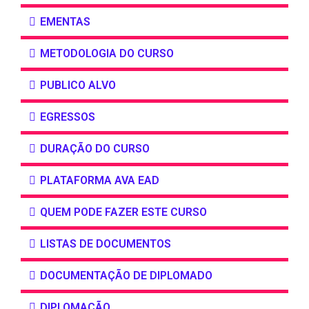
EMENTAS
METODOLOGIA DO CURSO
PUBLICO ALVO
EGRESSOS
DURAÇÃO DO CURSO
PLATAFORMA AVA EAD
QUEM PODE FAZER ESTE CURSO
LISTAS DE DOCUMENTOS
DOCUMENTAÇÃO DE DIPLOMADO
DIPLOMAÇÃO