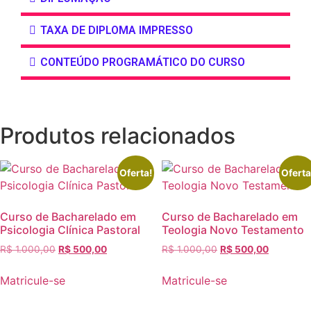
TAXA DE DIPLOMA IMPRESSO
CONTEÚDO PROGRAMÁTICO DO CURSO
Produtos relacionados
Oferta!
Oferta
Curso de Bacharelado em
Curso de Bacharelado em
Psicologia Clínica Pastoral
Teologia Novo Testamento
R$
1.000,00
R$
500,00
R$
1.000,00
R$
500,00
Matricule-se
Matricule-se