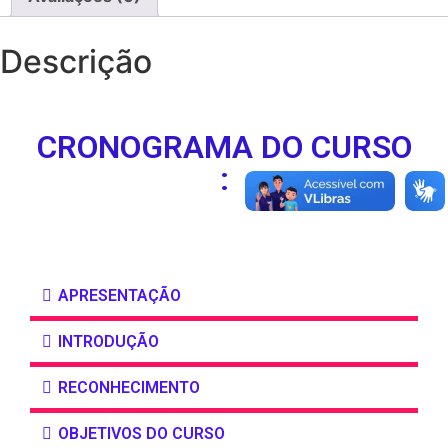
Descrição
CRONOGRAMA DO CURSO
:
APRESENTAÇÃO
INTRODUÇÃO
RECONHECIMENTO
OBJETIVOS DO CURSO