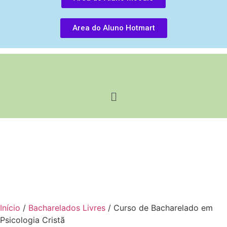
Area do Aluno Hotmart
Início
/
Bacharelados Livres
/ Curso de Bacharelado em
Psicologia Cristã