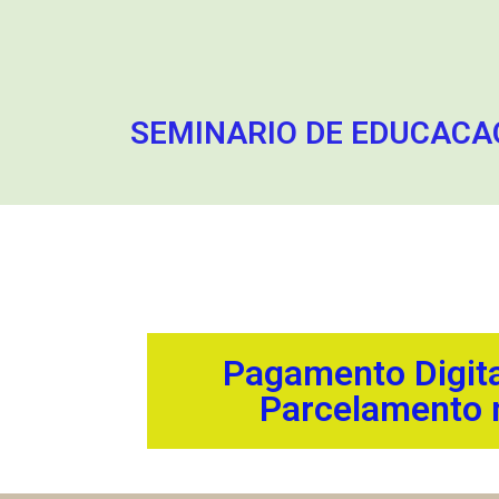
SEMINARIO DE EDUCACAO
Pagamento Digita
Parcelamento 