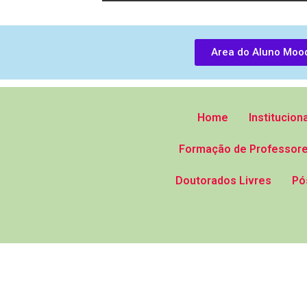
Area do Aluno Moo
Home
Instituciona
Formação de Professore
Doutorados Livres
Pó