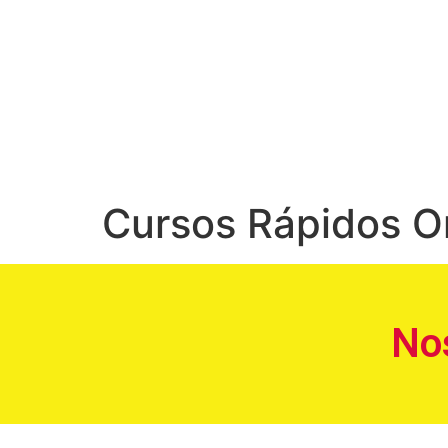
Cursos Rápidos O
No