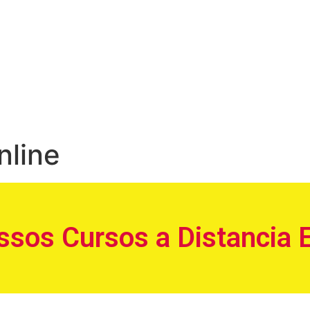
nline
ssos Cursos a Distancia 