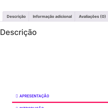
Descrição
Informação adicional
Avaliações (0)
Descrição
APRESENTAÇÃO