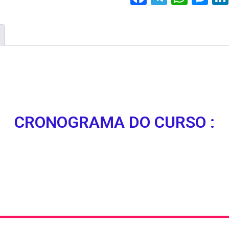
CRONOGRAMA DO CURSO :