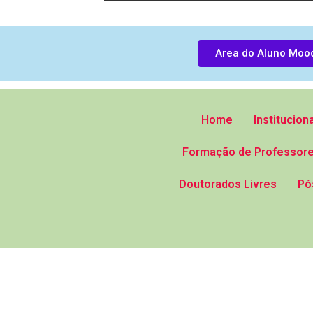
Area do Aluno Moo
Home
Instituciona
Formação de Professore
Doutorados Livres
Pó