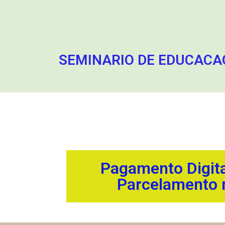
SEMINARIO DE EDUCACAO
Pagamento Digita
Parcelamento 