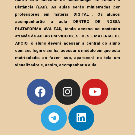
Distância (EAD). As aulas serão ministradas por
professores em material DIGITAL . Os alunos
acompanharão a aula DENTRO DE NOSSA
PLATAFORMA AVA EAD, tendo acesso ao conteúdo
através de AULAS EM VIDEOS , SLIDES E MATERIAL DE
APOIO, o aluno deverá acessar a central do aluno
com seu login e senha, acessar o módulo em que está
matriculado; ao fazer isso, aparecerá na tela um
visualizador e, assim, acompanhar a aula.