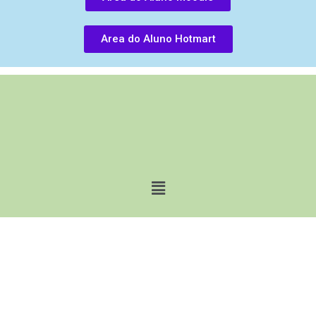
Area do Aluno Hotmart