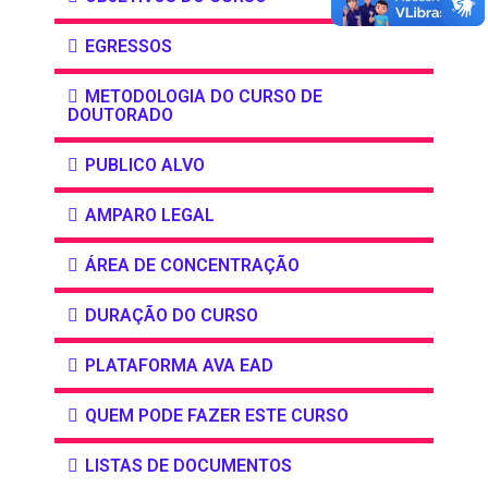
EGRESSOS
METODOLOGIA DO CURSO DE
DOUTORADO
PUBLICO ALVO
AMPARO LEGAL
ÁREA DE CONCENTRAÇÃO
DURAÇÃO DO CURSO
PLATAFORMA AVA EAD
QUEM PODE FAZER ESTE CURSO
LISTAS DE DOCUMENTOS