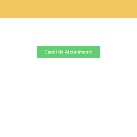
Canal de Atendimento