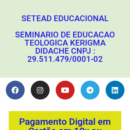
SETEAD EDUCACIONAL
SEMINARIO DE EDUCACAO
TEOLOGICA KERIGMA
DIDACHE CNPJ :
29.511.479/0001-02
Pagamento Digital em