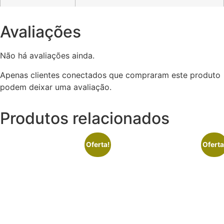
Avaliações
Não há avaliações ainda.
Apenas clientes conectados que compraram este produto
podem deixar uma avaliação.
Produtos relacionados
Oferta!
Oferta