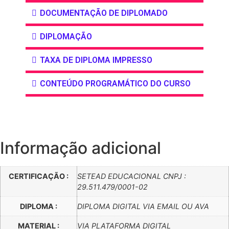
DOCUMENTAÇÃO DE DIPLOMADO
DIPLOMAÇÃO
TAXA DE DIPLOMA IMPRESSO
CONTEÚDO PROGRAMÁTICO DO CURSO
Informação adicional
CERTIFICAÇÃO :
SETEAD EDUCACIONAL CNPJ :
29.511.479/0001-02
DIPLOMA :
DIPLOMA DIGITAL VIA EMAIL OU AVA
MATERIAL :
VIA PLATAFORMA DIGITAL