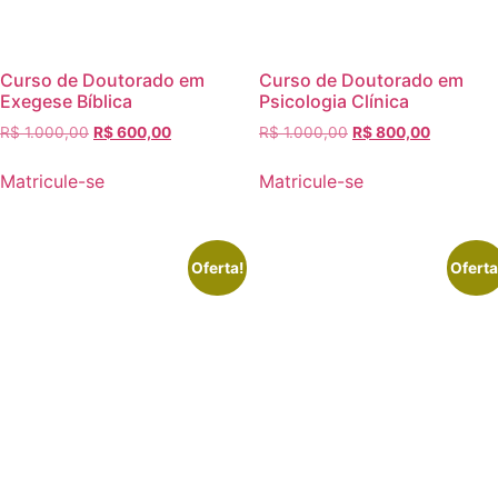
Curso de Doutorado em
Curso de Doutorado em
Exegese Bíblica
Psicologia Clínica
R$
1.000,00
R$
600,00
R$
1.000,00
R$
800,00
Matricule-se
Matricule-se
Oferta!
Oferta