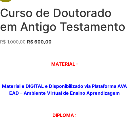
Curso de Doutorado
em Antigo Testamento
R$
1.000,00
R$
600,00
MATERIAL :
Material e DIGITAL e
Disponibilizado
via Plataforma AVA
EAD – Ambiente Virtual de
Ensino Aprendizagem
DIPLOMA :