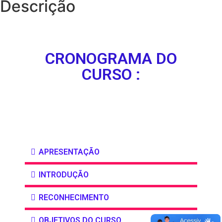
Descrição
CRONOGRAMA DO
CURSO :
APRESENTAÇÃO
INTRODUÇÃO
RECONHECIMENTO
OBJETIVOS DO CURSO