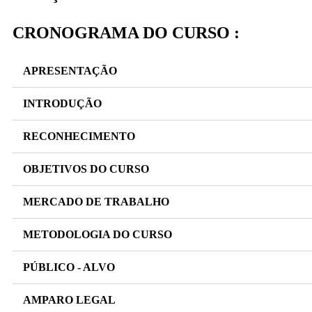
CRONOGRAMA DO CURSO :
APRESENTAÇÃO
INTRODUÇÃO
RECONHECIMENTO
OBJETIVOS DO CURSO
MERCADO DE TRABALHO
METODOLOGIA DO CURSO
PÚBLICO - ALVO
AMPARO LEGAL