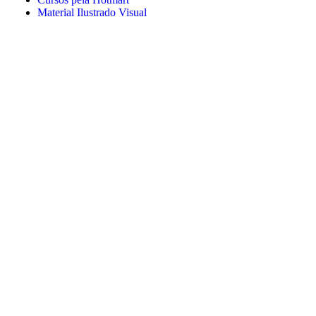
Material Ilustrado Visual