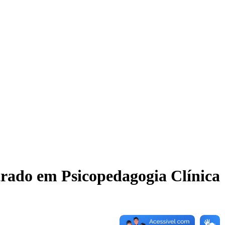
rado em Psicopedagogia Clínica