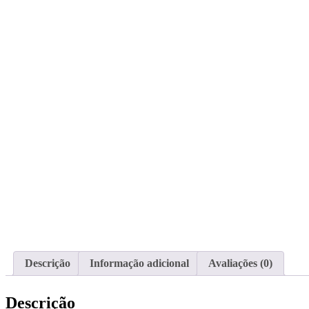
Descrição
Informação adicional
Avaliações (0)
Descrição