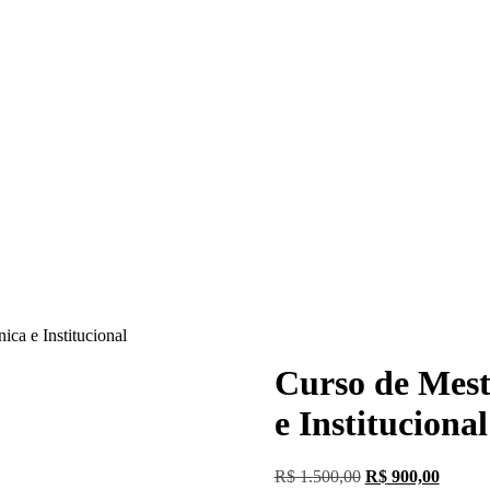
ca e Institucional
Curso de Mest
e Institucional
R$
1.500,00
R$
900,00