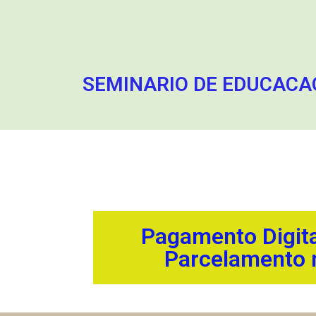
SEMINARIO DE EDUCACAO
Pagamento Digita
Parcelamento 