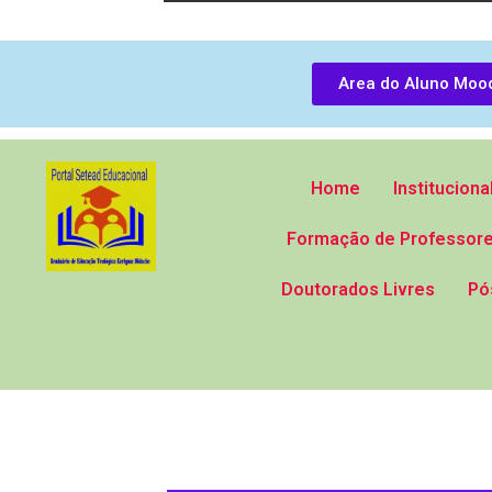
Area do Aluno Moo
Home
Instituciona
Formação de Professore
Doutorados Livres
Pó