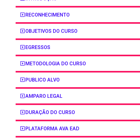
RECONHECIMENTO
OBJETIVOS DO CURSO
EGRESSOS
METODOLOGIA DO CURSO
PUBLICO ALVO
AMPARO LEGAL
DURAÇÃO DO CURSO
PLATAFORMA AVA EAD