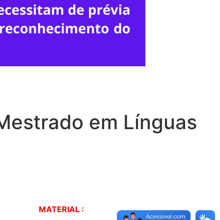
Mestrado em Línguas
MATERIAL :