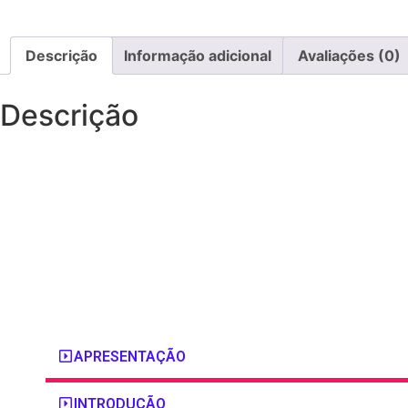
Descrição
Informação adicional
Avaliações (0)
Descrição
APRESENTAÇÃO
INTRODUÇÃO