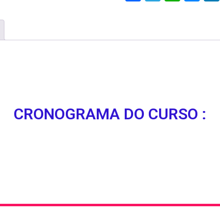
CRONOGRAMA DO CURSO :