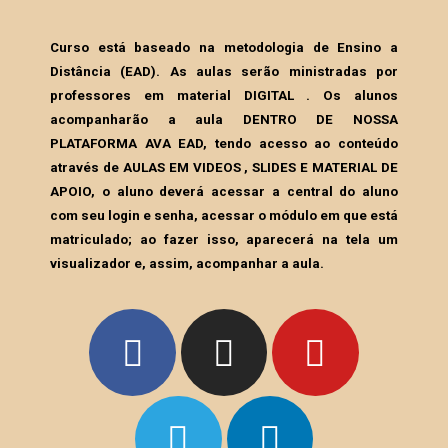
Curso está baseado na metodologia de Ensino a
Distância (EAD). As aulas serão ministradas por
professores em material DIGITAL . Os alunos
acompanharão a aula DENTRO DE NOSSA
PLATAFORMA AVA EAD, tendo acesso ao conteúdo
através de AULAS EM VIDEOS , SLIDES E MATERIAL DE
APOIO, o aluno deverá acessar a central do aluno
com seu login e senha, acessar o módulo em que está
matriculado; ao fazer isso, aparecerá na tela um
visualizador e, assim, acompanhar a aula.