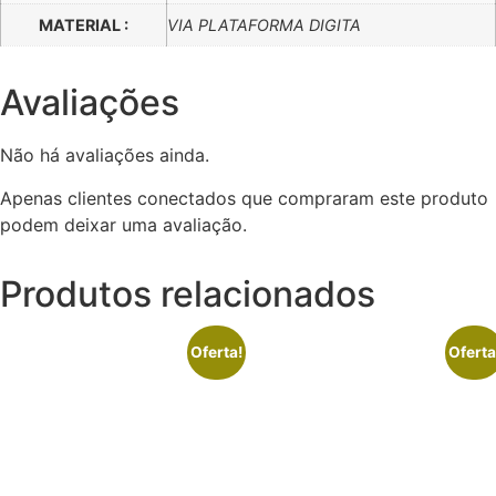
MATERIAL :
VIA PLATAFORMA DIGITA
Avaliações
Não há avaliações ainda.
Apenas clientes conectados que compraram este produto
podem deixar uma avaliação.
Produtos relacionados
Oferta!
Oferta