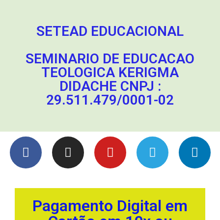
SETEAD EDUCACIONAL
SEMINARIO DE EDUCACAO
TEOLOGICA KERIGMA
DIDACHE CNPJ :
29.511.479/0001-02
Pagamento Digital em