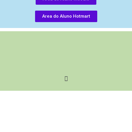
Area do Aluno Hotmart