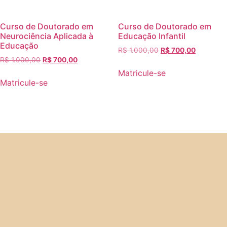
Curso de Doutorado em
Curso de Doutorado em
Neurociência Aplicada à
Educação Infantil
Educação
R$
1.000,00
R$
700,00
R$
1.000,00
R$
700,00
Matricule-se
Matricule-se