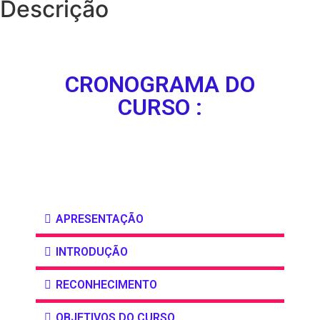
Descrição
CRONOGRAMA DO
CURSO :
APRESENTAÇÃO
INTRODUÇÃO
RECONHECIMENTO
OBJETIVOS DO CURSO