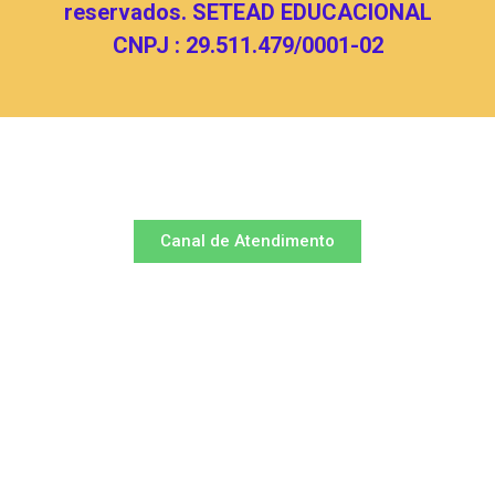
reservados. SETEAD EDUCACIONAL
CNPJ : 29.511.479/0001-02
Canal de Atendimento