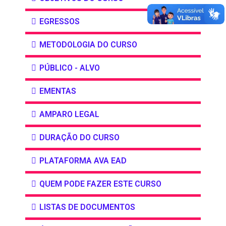
EGRESSOS
METODOLOGIA DO CURSO
PÚBLICO - ALVO
EMENTAS
AMPARO LEGAL
DURAÇÃO DO CURSO
PLATAFORMA AVA EAD
QUEM PODE FAZER ESTE CURSO
LISTAS DE DOCUMENTOS