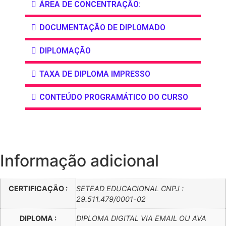
ÁREA DE CONCENTRAÇÃO:
DOCUMENTAÇÃO DE DIPLOMADO
DIPLOMAÇÃO
TAXA DE DIPLOMA IMPRESSO
CONTEÚDO PROGRAMÁTICO DO CURSO
Informação adicional
CERTIFICAÇÃO :
SETEAD EDUCACIONAL CNPJ :
29.511.479/0001-02
DIPLOMA :
DIPLOMA DIGITAL VIA EMAIL OU AVA