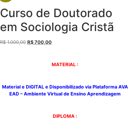
Curso de Doutorado
em Sociologia Cristã
R$
1.000,00
R$
700,00
MATERIAL :
Material e DIGITAL e
Disponibilizado
via Plataforma AVA
EAD – Ambiente Virtual de
Ensino Aprendizagem
DIPLOMA :