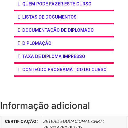
QUEM PODE FAZER ESTE CURSO
LISTAS DE DOCUMENTOS
DOCUMENTAÇÃO DE DIPLOMADO
DIPLOMAÇÃO
TAXA DE DIPLOMA IMPRESSO
CONTEÚDO PROGRAMÁTICO DO CURSO
Informação adicional
CERTIFICAÇÃO :
SETEAD EDUCACIONAL CNPJ :
29.511.479/0001-02