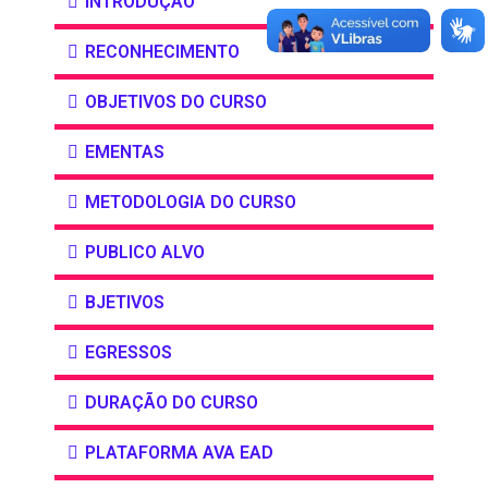
INTRODUÇÃO
RECONHECIMENTO
OBJETIVOS DO CURSO
EMENTAS
METODOLOGIA DO CURSO
PUBLICO ALVO
BJETIVOS
EGRESSOS
DURAÇÃO DO CURSO
PLATAFORMA AVA EAD