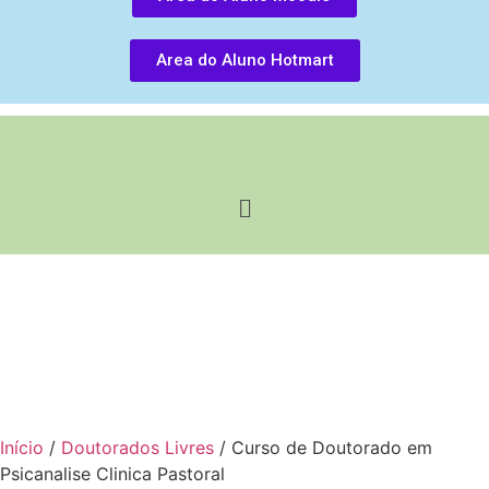
Area do Aluno Hotmart
Início
/
Doutorados Livres
/ Curso de Doutorado em
Psicanalise Clinica Pastoral