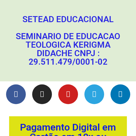
SETEAD EDUCACIONAL
SEMINARIO DE EDUCACAO
TEOLOGICA KERIGMA
DIDACHE CNPJ :
29.511.479/0001-02
Pagamento Digital em