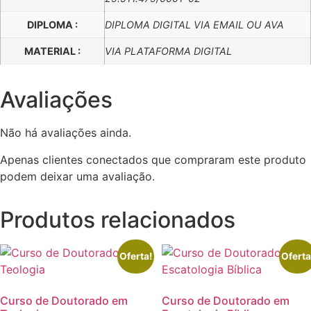
DIPLOMA :
DIPLOMA DIGITAL VIA EMAIL OU AVA
MATERIAL :
VIA PLATAFORMA DIGITAL
Avaliações
Não há avaliações ainda.
Apenas clientes conectados que compraram este produto
podem deixar uma avaliação.
Produtos relacionados
Oferta!
Oferta
Curso de Doutorado em
Curso de Doutorado em