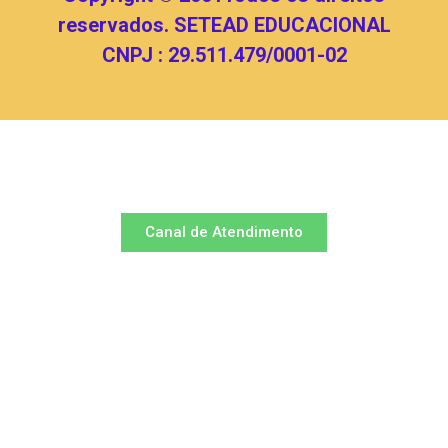
reservados. SETEAD EDUCACIONAL
CNPJ : 29.511.479/0001-02
Canal de Atendimento