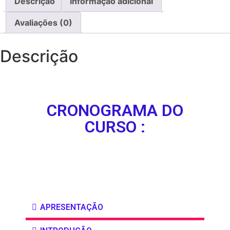
Descrição
Informação adicional
Avaliações (0)
Descrição
CRONOGRAMA DO
CURSO :
APRESENTAÇÃO