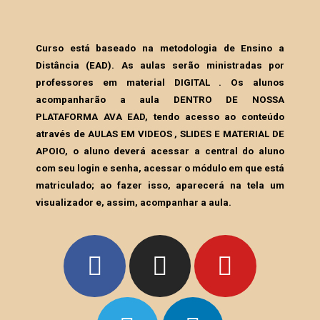
Curso está baseado na metodologia de Ensino a
Distância (EAD). As aulas serão ministradas por
professores em material DIGITAL . Os alunos
acompanharão a aula DENTRO DE NOSSA
PLATAFORMA AVA EAD, tendo acesso ao conteúdo
através de AULAS EM VIDEOS , SLIDES E MATERIAL DE
APOIO, o aluno deverá acessar a central do aluno
com seu login e senha, acessar o módulo em que está
matriculado; ao fazer isso, aparecerá na tela um
visualizador e, assim, acompanhar a aula.