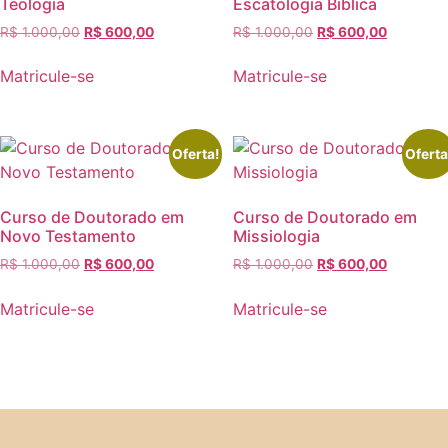
Teologia
Escatologia Bíblica
R$
1.000,00
R$
600,00
R$
1.000,00
R$
600,00
Matricule-se
Matricule-se
Oferta!
Oferta
Curso de Doutorado em
Curso de Doutorado em
Novo Testamento
Missiologia
R$
1.000,00
R$
600,00
R$
1.000,00
R$
600,00
Matricule-se
Matricule-se